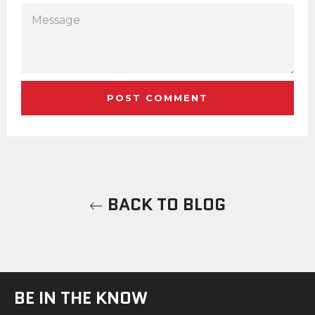
MESSAGE
BACK TO BLOG
BE IN THE KNOW