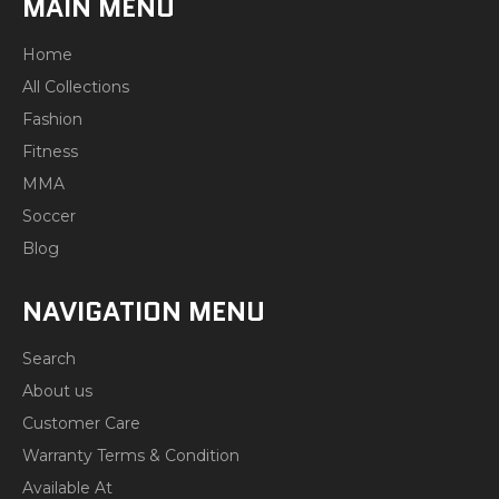
MAIN MENU
Home
All Collections
Fashion
Fitness
MMA
Soccer
Blog
NAVIGATION MENU
Search
About us
Customer Care
Warranty Terms & Condition
Available At